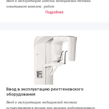
Ввод в эксплуатацию изделий медицинской техники
охватывает комплекс работ
Подробнее
Ввод в эксплуатацию рентгеновского
оборудования
Ввод в эксплуатацию медицинской техники
осуществляется только при наличи
и подготовленного