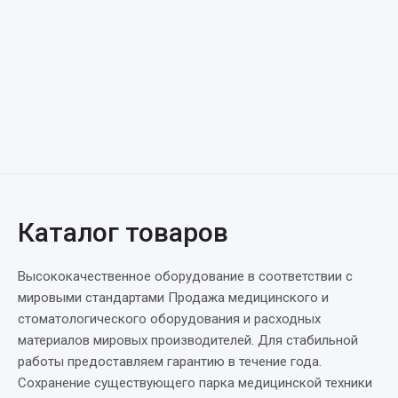
Каталог товаров
Высококачественное оборудование в соответствии с
мировыми стандартами Продажа медицинского и
стоматологического оборудования и расходных
материалов мировых производителей. Для стабильной
работы предоставляем гарантию в течение года.
Сохранение существующего парка медицинской техники