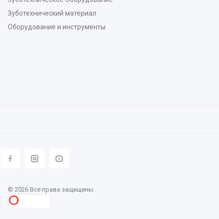
Зуботехнический материал
Оборудование и инструменты
© 2026 Все права защищены.