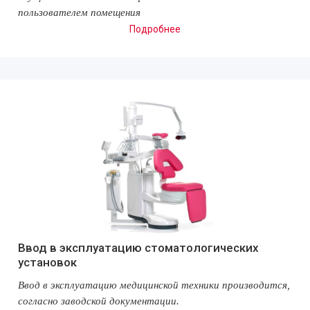
пользователем помещения
Подробнее
Ввод в эксплуатацию стоматологических
установок
Ввод в эксплуатацию медицинской техники производится,
согласно заводской документации.