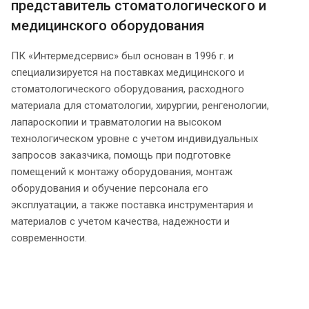
представитель стоматологического и
медицинского оборудования
ПК «Интермедсервис» был основан в 1996 г. и
специализируется на поставках медицинского и
стоматологического оборудования, расходного
материала для стоматологии, хирургии, ренгенологии,
лапароскопии и травматологии на высоком
технологическом уровне с учетом индивидуальных
запросов заказчика, помощь при подготовке
помещений к монтажу оборудования, монтаж
оборудования и обучение персонала его
эксплуатации, а также поставка инструментария и
материалов с учетом качества, надежности и
современности.