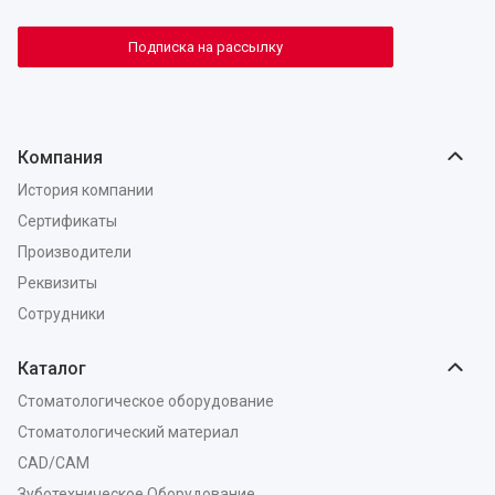
Подписка на рассылку
Компания
История компании
Сертификаты
Производители
Реквизиты
Сотрудники
Каталог
Стоматологическое оборудование
Стоматологический материал
CAD/CAM
Зуботехническое Оборудование