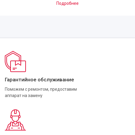
Подробнее
Гарантийное обслуживание
Поможем с ремонтом, предоставим
аппарат на замену