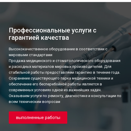
Профессиональные услуги с
гарантией качества
Высококачественное оборудование в соответствии с
мировыми стандартами
Продажа медицинского и стоматологического оборудования
и расходных материалов мировых производителей. Для
стабильной работы предоставляем гарантию в течение года.
Сохранение существующего парка медицинской техники и
обеспечение его бесперебойной работы является в
современных условиях одной из важнейших задач.
Оказываем услуги по ремонту, диагностике и консультации по
всем техническим вопросам
выполненные работы