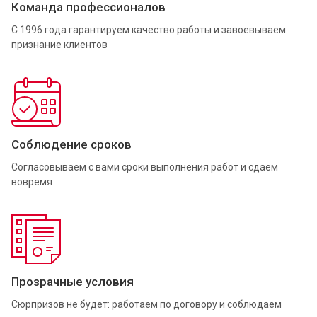
Команда профессионалов
С 1996 года гарантируем качество работы и завоевываем
признание клиентов
Соблюдение сроков
Согласовываем с вами сроки выполнения работ и сдаем
вовремя
Прозрачные условия
Сюрпризов не будет: работаем по договору и соблюдаем