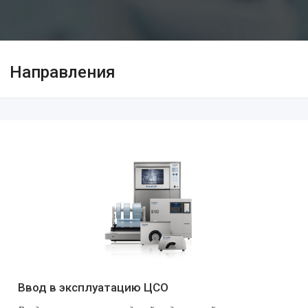
Направления
Ввод в эксплуатацию ЦСО