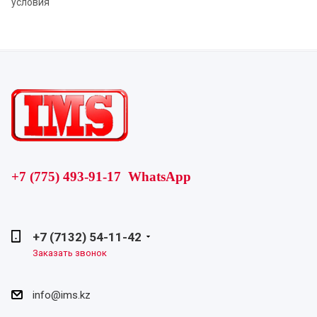
условия
+7 (775) 493-91-17 WhatsApp
+7 (7132) 54-11-42
Заказать звонок
info@ims.kz