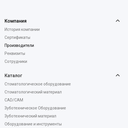
Компания
История компании
Сертификаты
Производители
Реквизиты
Сотрудники
Каталог
Стоматологическое оборудование
Стоматологический материал
CAD/CAM
Зуботехническое Оборудование
Зуботехнический материал
Оборудование и инструменты