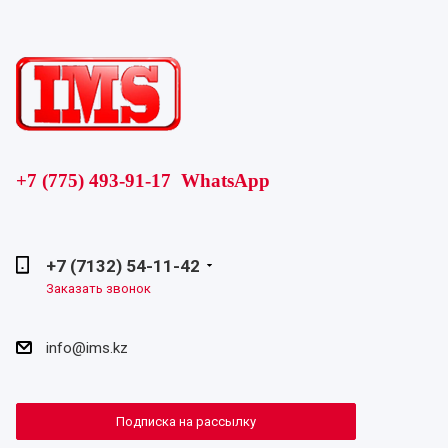
+7 (775) 493-91-17 WhatsApp
+7 (7132) 54-11-42
Заказать звонок
info@ims.kz
Подписка на рассылку