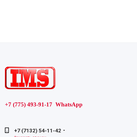
+7 (775) 493-91-17 WhatsApp
+7 (7132) 54-11-42