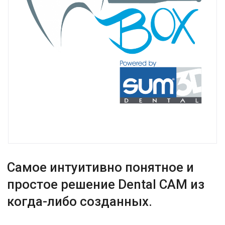
Самое интуитивно понятное и
простое решение Dental CAM из
когда-либо созданных.