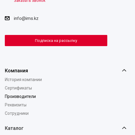
Заказать звонок
info@ims.kz
Подписка на рассылку
Компания
История компании
Сертификаты
Производители
Реквизиты
Сотрудники
Каталог