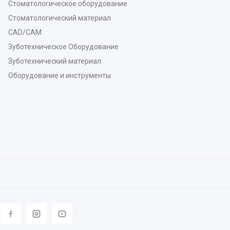
Стоматологическое оборудование
Стоматологический материал
CAD/CAM
Зуботехническое Оборудование
Зуботехнический материал
Оборудование и инструменты