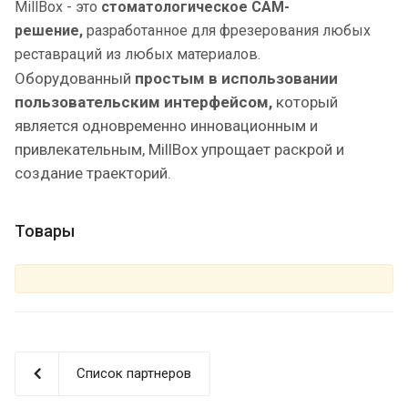
MillBox - это
стоматологическое CAM-
решение,
разработанное для фрезерования любых
реставраций из любых материалов.
Оборудованный
простым в использовании
пользовательским интерфейсом,
который
является одновременно инновационным и
привлекательным, MillBox упрощает раскрой и
создание траекторий.
Товары
Список партнеров