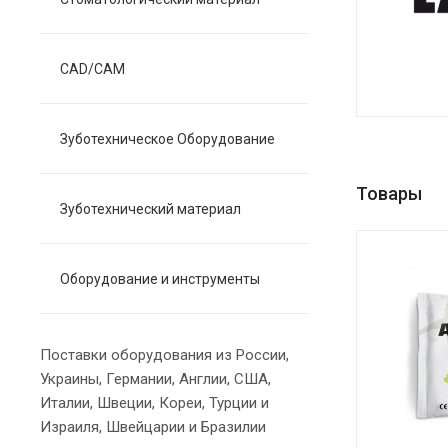
CAD/CAM
Зуботехническое Оборудование
Товары
Зуботехнический материал
Оборудование и инструменты
Поставки оборудования из России,
Украины, Германии, Англии, США,
Италии, Швеции, Кореи, Турции и
Израиля, Швейцарии и Бразилии