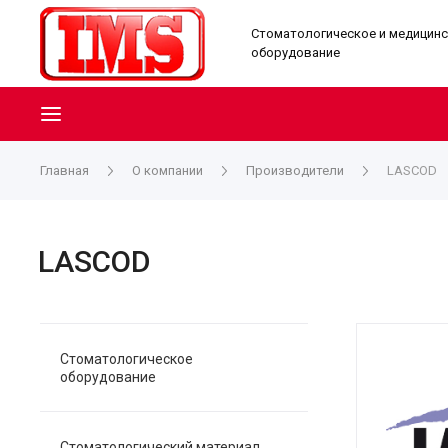
Стоматологическое и медицин
оборудование
Главная
О компании
Производители
LASCOD
LASCOD
Стоматологическое
оборудование
Стоматологический материал