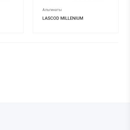
Альгинаты
LASCOD MILLENIUM