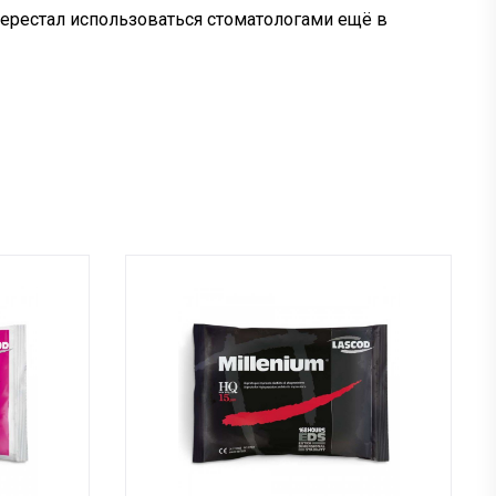
перестал использоваться стоматологами ещё в