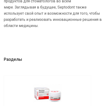
продуктов для стоматологов во всём
мире. Заглядывая в будущее, Septodont также
использует свой опыт и возможности для того, чтобы
разработать и реализовать инновационные решения в
области медицины.
Разделы