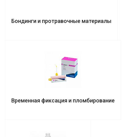
Бондинги и протравочные материалы
Временная фиксация и пломбирование