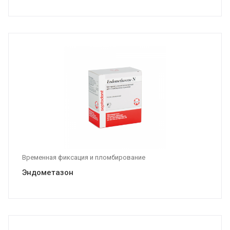
Временная фиксация и пломбирование
Эндометазон