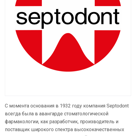
С момента основания в 1932 году компания Septodont
всегда была в авангарде стоматологической
фармакологии, как разработчик, производитель и
поставщик широкого спектра высококачественных