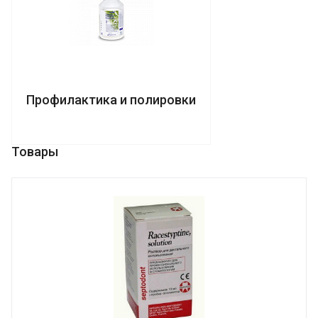
Профилактика и полировки
Товары