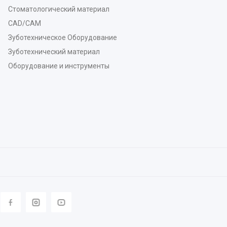
Стоматологический материал
CAD/CAM
Зуботехническое Оборудование
Зуботехнический материал
Оборудование и инструменты