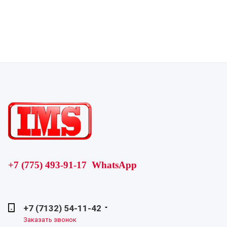
+7 (775) 493-91-17 WhatsApp
+7 (7132) 54-11-42
Заказать звонок