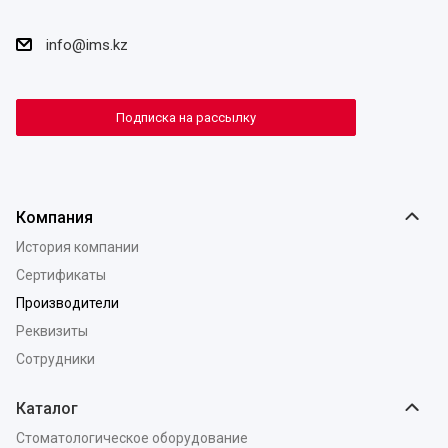
info@ims.kz
Подписка на рассылку
Компания
История компании
Сертификаты
Производители
Реквизиты
Сотрудники
Каталог
Стоматологическое оборудование