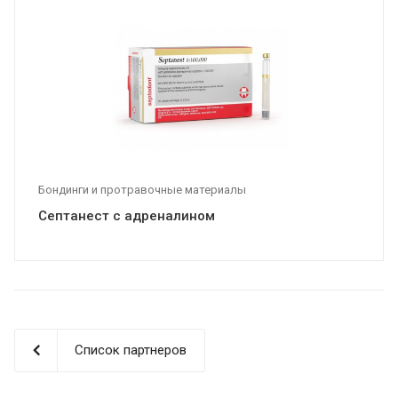
Бондинги и протравочные материалы
Септанест с адреналином
Список партнеров