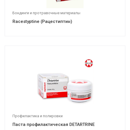
Бондинги и протравочные материалы
Racestyptine (Рацестиптин)
Профилактика и полировки
Паста профилактическая DETARTRINE