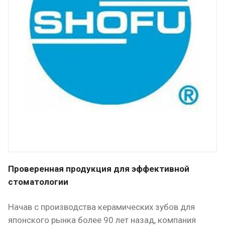
Проверенная продукция для эффективной
стоматологии
Начав с производства керамических зубов для
японского рынка более 90 лет назад, компания