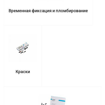
Временная фиксация и пломбирование
Краски