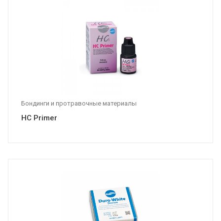
Бондинги и протравочные материалы
HC Primer