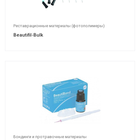
Реставрационные материалы (фотополимеры)
Beautifil-Bulk
Бондинги и протравочные материалы