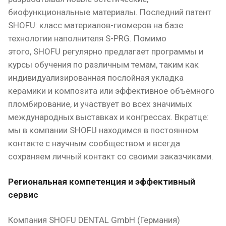
биофункциональные материалы. Последний патент
SHOFU: класс материалов-гиомеров на базе
технологии наполнителя S-PRG. Помимо
этого, SHOFU регулярно предлагает программы и
курсы обучения по различным темам, таким как
индивидуализированная послойная укладка
керамики и композита или эффективное объёмного
пломбирование, и участвует во всех значимых
международных выставках и конгрессах. Вкратце:
мы в компании SHOFU находимся в постоянном
контакте с научным сообществом и всегда
сохраняем личный контакт со своими заказчиками.
Региональная компетенция и эффективный
сервис
Компания SHOFU DENTAL GmbH (Германия)