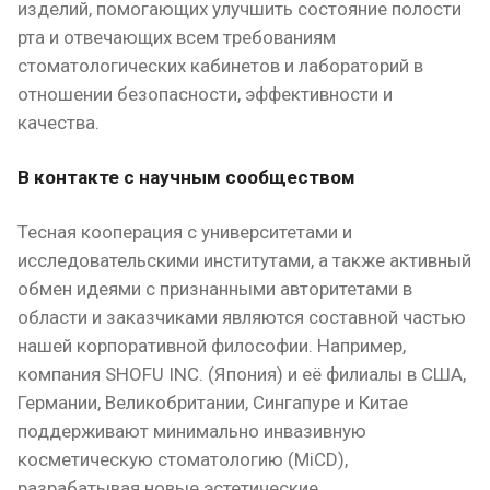
изделий, помогающих улучшить состояние полости
рта и отвечающих всем требованиям
стоматологических кабинетов и лабораторий в
отношении безопасности, эффективности и
качества.
В контакте с научным сообществом
Тесная кооперация с университетами и
исследовательскими институтами, а также активный
обмен идеями с признанными авторитетами в
области и заказчиками являются составной частью
нашей корпоративной философии. Например,
компания SHOFU INC. (Япония) и её филиалы в США,
Германии, Великобритании, Сингапуре и Китае
поддерживают минимально инвазивную
косметическую стоматологию (MiCD),
разрабатывая новые эстетические,