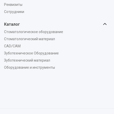
Реквизиты
Сотрудники
Каталог
Стоматологическое оборудование
Стоматологический материал
CAD/CAM
Зуботехническое Оборудование
Зуботехнический материал
Оборудование и инструменты