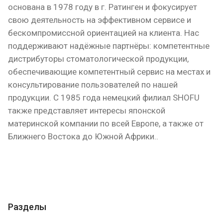
основана в 1978 году в г. Ратинген и фокусирует
свою деятельность на эффективном сервисе и
бескомпромиссной ориентацией на клиента. Нас
поддерживают надёжные партнёры: компетентные
дистрибуторы стоматологической продукции,
обеспечивающие компетентный сервис на местах и
консультирование пользователей по нашей
продукции. С 1985 года немецкий филиал SHOFU
также представляет интересы японской
материнской компании по всей Европе, а также от
Ближнего Востока до Южной Африки..
Разделы