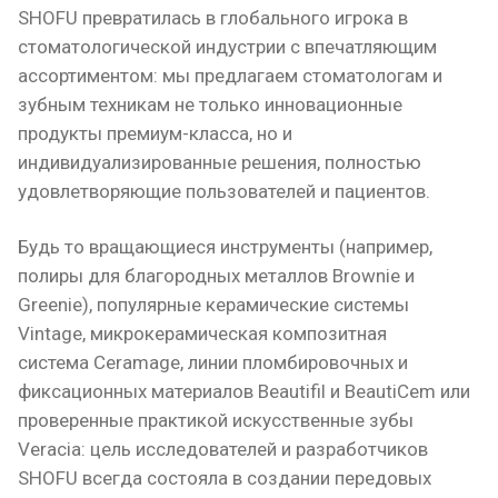
SHOFU превратилась в глобального игрока в
стоматологической индустрии с впечатляющим
ассортиментом: мы предлагаем стоматологам и
зубным техникам не только инновационные
продукты премиум-класса, но и
индивидуализированные решения, полностью
удовлетворяющие пользователей и пациентов.
Будь то вращающиеся инструменты (например,
полиры для благородных металлов Brownie и
Greenie), популярные керамические системы
Vintage, микрокерамическая композитная
система Ceramage, линии пломбировочных и
фиксационных материалов Beautifil и BeautiCem или
проверенные практикой искусственные зубы
Veracia: цель исследователей и разработчиков
SHOFU всегда состояла в создании передовых