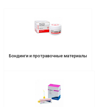
Бондинги и протравочные материалы