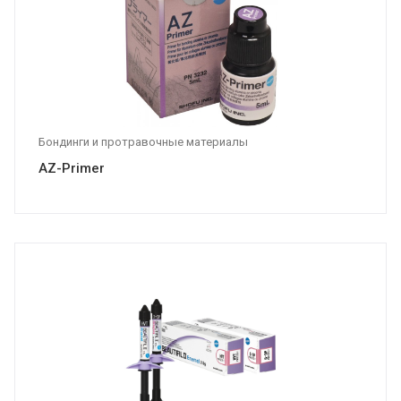
Бондинги и протравочные материалы
AZ-Primer