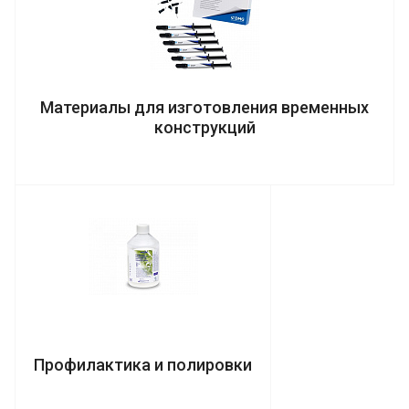
Материалы для изготовления временных
конструкций
Профилактика и полировки