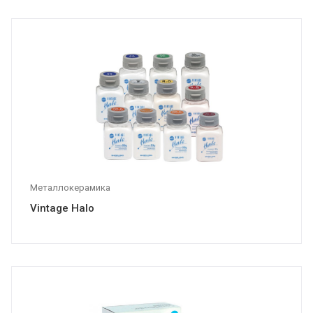
Металлокерамика
Vintage Halo