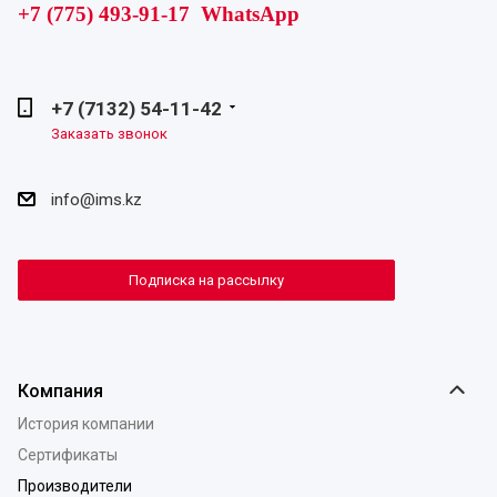
+7 (775) 493-91-17 WhatsApp
+7 (7132) 54-11-42
Заказать звонок
info@ims.kz
Подписка на рассылку
Компания
История компании
Сертификаты
Производители