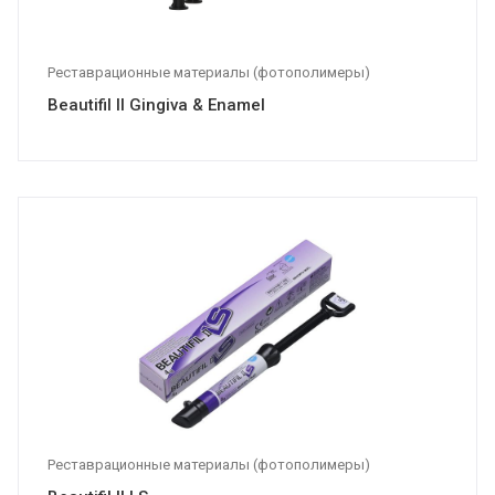
Реставрационные материалы (фотополимеры)
Beautifil II Gingiva & Enamel
Реставрационные материалы (фотополимеры)