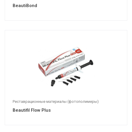
BeautiBond
Реставрационные материалы (фотополимеры)
Beautifil Flow Plus