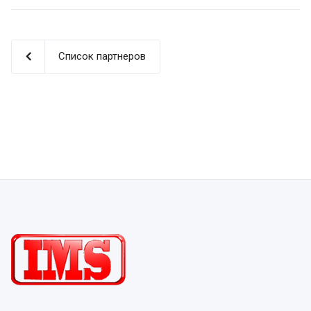
Список партнеров