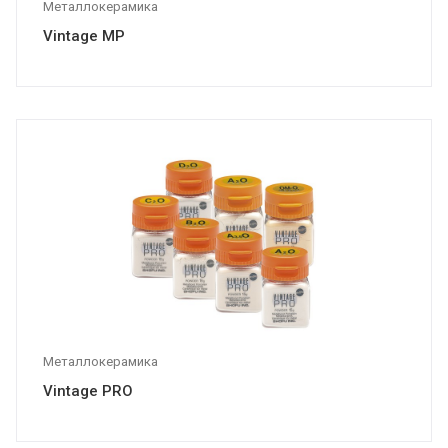
Металлокерамика
Vintage MP
Металлокерамика
Vintage PRO