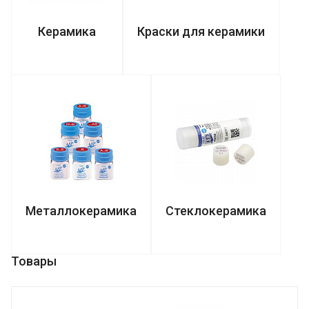
Керамика
Краски для керамики
Металлокерамика
Стеклокерамика
Товары