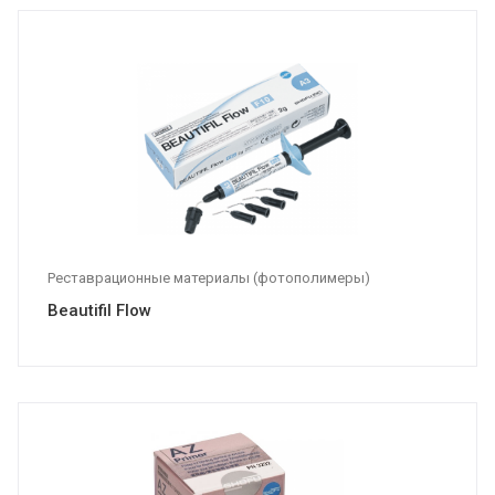
Реставрационные материалы (фотополимеры)
Beautifil Flow