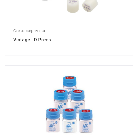
Стеклокерамика
Vintage LD Press