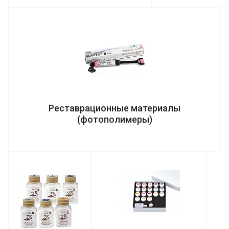
Реставрационные материалы
(фотополимеры)