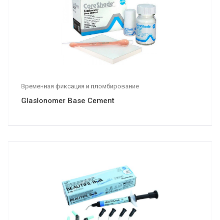
Временная фиксация и пломбирование
GlasIonomer Base Cement