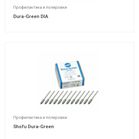
Профилактика и полировки
Dura-Green DIA
Профилактика и полировки
Shofu Dura-Green