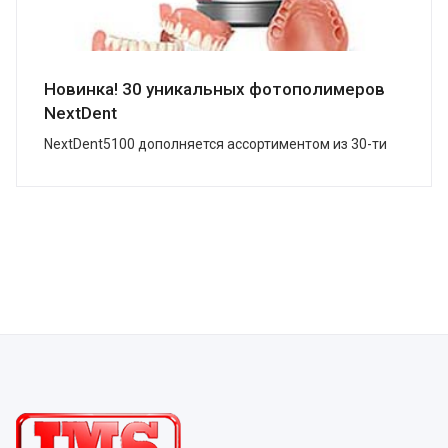
Новинка! 30 уникальных фотополимеров
NextDent
NextDent5100 дополняется ассортиментом из 30-ти
уникальных ф...