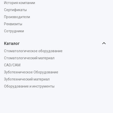
История компании
Сертификаты
Производители
Реквизиты
Сотрудники
Каталог
Стоматологическое оборудование
Стоматологический материал
CAD/CAM
Зуботехническое Оборудование
Зуботехнический материал
Оборудование и инструменты