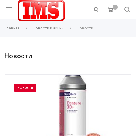
0
Главная
Новости и акции
Новости
Новости
НОВОСТИ