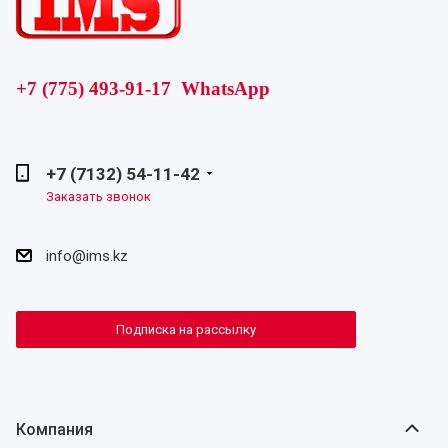
+7 (775) 493-91-17 WhatsApp
+7 (7132) 54-11-42
Заказать звонок
info@ims.kz
Подписка на рассылку
Компания