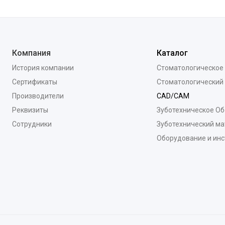
Компания
Каталог
История компании
Стоматологическое
Сертификаты
Стоматологический
Производители
CAD/CAM
Реквизиты
Зуботехническое О
Сотрудники
Зуботехнический ма
Оборудование и ин