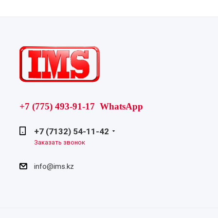
+7 (775) 493-91-17 WhatsApp
+7 (7132) 54-11-42
Заказать звонок
info@ims.kz