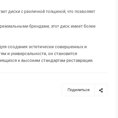
ет диски с различной толщиной, что позволяет
 премиальными брендами, этот диск имеет более
для создания эстетически совершенных и
ям и универсальности, он становится
емящихся к высоким стандартам реставрации.
Поделиться