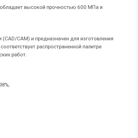
, обладает высокой прочностью 600 МПа и
 (CAD/CAM) и предназначен для изготовления
 соответствует распространенной палитре
ских работ.
98%;