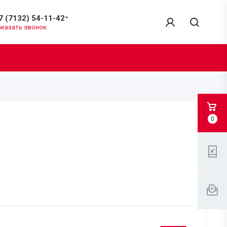
7 (7132) 54-11-42
аказать звонок
0