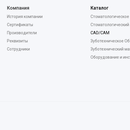
Компания
Каталог
История компании
Стоматологическое
Сертификаты
Стоматологический
Производители
CAD/CAM
Реквизиты
Зуботехническое О
Сотрудники
Зуботехнический ма
Оборудование и ин