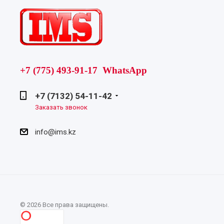
+7 (775) 493-91-17 WhatsApp
+7 (7132) 54-11-42
Заказать звонок
info@ims.kz
© 2026 Все права защищены.