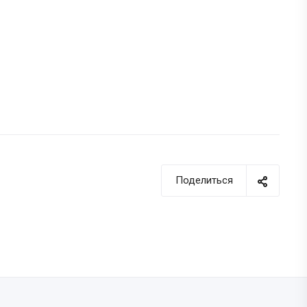
Поделиться