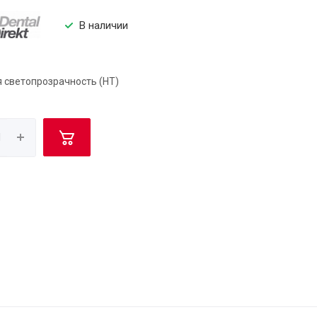
В наличии
 светопрозрачность (HT)