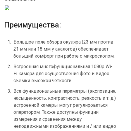
Преимущества:
Большое поле обзора окуляра (23 мм против
21 мм или 18 мм у аналогов) обеспечивает
больший комфорт при работе с микроскопом.
Встроенная многофункциональная 1080p Wi-
Fi камера для осуществления фото и видео
съемки высокой четкости.
Все функциональные параметры (экспозиция,
насыщенность, контрастность, резкость и т. д.)
встроенной камеры могут регулироваться
оператором
.
Также доступны функции
измерения и сравнения между
неподвижными изображениями и / или видео