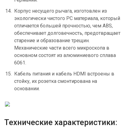
Корпус несущего рычага, изготовлен из
экологически чистого PC материала, который
отличается большей прочностью, чем ABS,
обеспечивает долговечность, предотвращает
старение и образование трещин.
Механические части всего микроскопа в
основном состоят из алюминиевого сплава
6061.
Кабель питания и кабель HDMI встроены в
стойку, их розетка смонтирована на
основании.
Технические характеристики: