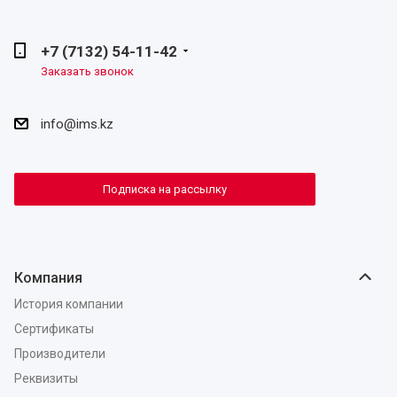
+7 (7132) 54-11-42
Заказать звонок
info@ims.kz
Подписка на рассылку
Компания
История компании
Сертификаты
Производители
Реквизиты