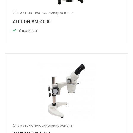
Стоматологические микроскопы
ALLTION AM-4000
В наличии
Стоматологические микроскопы