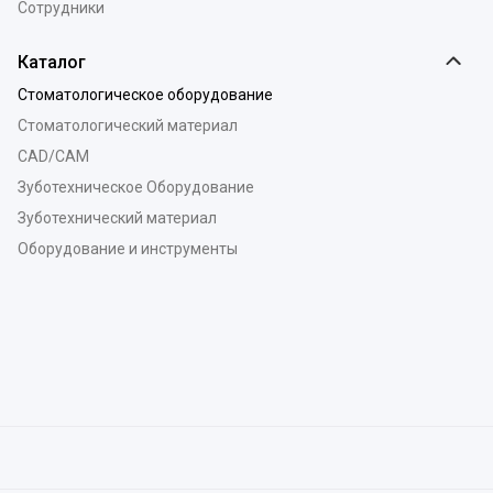
Сотрудники
Каталог
Стоматологическое оборудование
Стоматологический материал
CAD/CAM
Зуботехническое Оборудование
Зуботехнический материал
Оборудование и инструменты