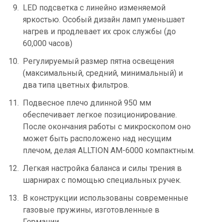
LED подсветка с линейно изменяемой
яркостью. Особый дизайн ламп уменьшает
нагрев и продлевает их срок службы (до
60,000 часов)
Регулируемый размер пятна освещения
(максимальный, средний, минимальный) и
два типа цветных фильтров.
Подвесное плечо длинной 950 мм
обеспечивает легкое позиционирование.
После окончания работы с микроскопом оно
может быть расположено над несущим
плечом, делая ALLTION AM-6000 компактным.
Легкая настройка баланса и силы трения в
шарнирах с помощью специальных ручек.
В конструкции использованы современные
газовые пружины, изготовленные в
Германии.