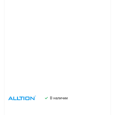
В наличии