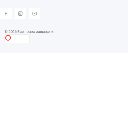
© 2026 Все права защищены.