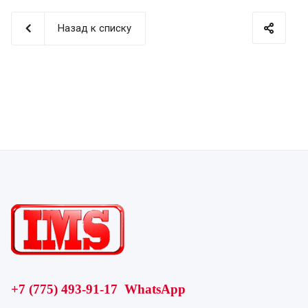
Назад к списку
+7 (775) 493-91-17 WhatsApp