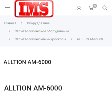
0
Главная
Оборудование
Стоматологическое оборудование
Стоматологические микроскопы
ALLTION AM-6000
ALLTION AM-6000
ALLTION AM-6000