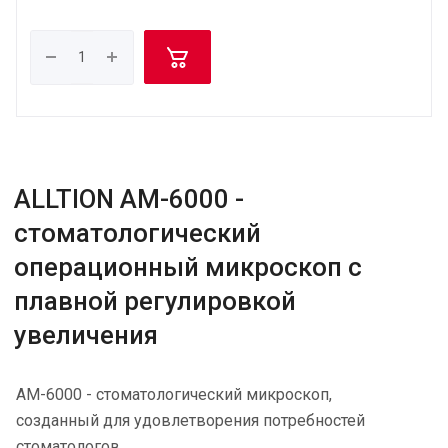
ALLTION AM-6000 -
стоматологический
операционный микроскоп с
плавной регулировкой
увеличения
AM-6000 - стоматологический микроскоп,
созданный для удовлетворения потребностей
стоматологов.