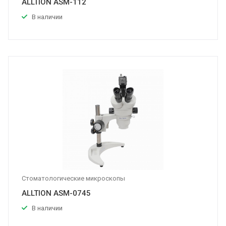
ALLTION ASM-112
В наличии
Стоматологические микроскопы
ALLTION ASM-0745
В наличии