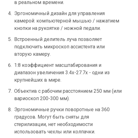
в реальном времени.
Эргономичный дизайн для управления
камерой: компьютерной мышью / нажатием
кнопки на рукоятке / ножной педали.
Встроенный делитель луча позволяет
подключить микроскоп ассистента или
вторую камеру.
1:8 коэффициент масштабирования и
диапазон увеличения 3.4х-27.7х - одни из
крупнейших в мире.
Объектив с рабочим расстоянием 250 мм (или
вариоскоп 200-300 мм).
Эргономичные ручки поворотные на 360
градусов. Могут быть сняты для
стерилизации, нет необходимости
использовать чехлы или колпачки.