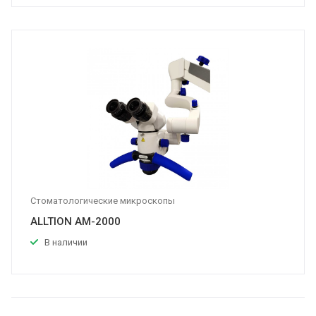
Стоматологические микроскопы
ALLTION AM-2000
В наличии