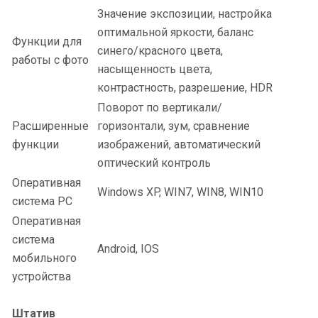
Значение экспозиции, настройка
оптимальной яркости, баланс
Функции для
синего/красного цвета,
работы с фото
насыщенность цвета,
контрастность, разрешение, HDR
Поворот по вертикали/
Расширенные
горизонтали, зум, сравнение
функции
изображений, автоматический
оптический контроль
Оперативная
Windows XP, WIN7, WIN8, WIN10
система PC
Оперативная
система
Android, IOS
мобильного
устройства
Штатив