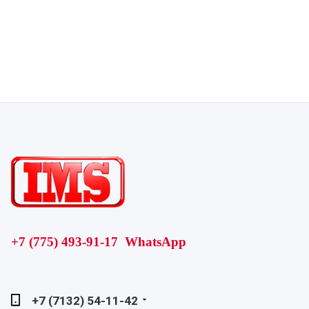
+7 (775) 493-91-17 WhatsApp
+7 (7132) 54-11-42