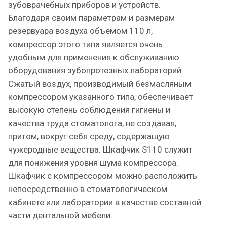
зубоврачебных приборов и устройств.
Благодаря своим параметрам и размерам
резервуара воздуха объемом 110 л,
компрессор этого типа является очень
удобным для применения к обслуживанию
оборудования зубопротезных лабораторий.
Сжатый воздух, производимый безмасляным
компрессором указанного типа, обеспечивает
высокую степень соблюдения гигиены и
качества труда стоматолога, не создавая,
притом, вокруг себя среду, содержащую
чужеродные вещества. Шкафчик S110 служит
для понижения уровня шума компрессора.
Шкафчик с компрессором можно расположить
непосредственно в стоматологическом
кабинете или лаборатории в качестве составной
части дентальной мебели.