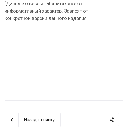
*
Данные о весе и габаритах имеют
информативный характер. Зависят от
конкретной версии данного изделия.
Назад к списку