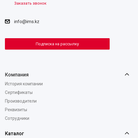
Заказать звонок
info@ims.kz
Подписка на рассылку
Компания
История компании
Сертификаты
Производители
Реквизиты
Сотрудники
Каталог