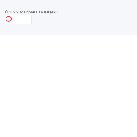
© 2026 Все права защищены.