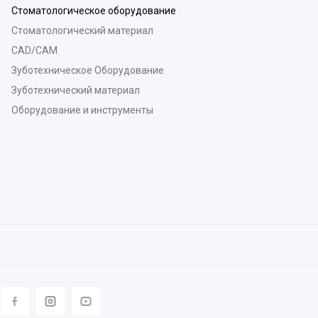
Стоматологическое оборудование
Стоматологический материал
CAD/CAM
Зуботехническое Оборудование
Зуботехнический материал
Оборудование и инструменты