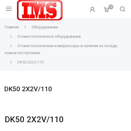
0
Главная
Оборудование
Стоматологическое оборудование
Стоматологические компрессоры в наличии на складе,
новые поступления.
DK50 2X2V/110
DK50 2X2V/110
DK50 2X2V/110