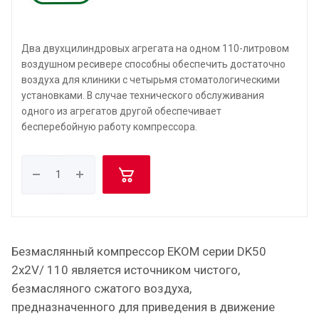
Два двухцилиндровых агрегата на одном 110-литровом
воздушном ресивере способны обеспечить достаточно
воздуха для клиники с четырьмя стоматологическими
установками. В случае технического обслуживания
одного из агрегатов другой обеспечивает
бесперебойную работу компрессора.
Безмаслянный компрессор EKOM серии DK50
2x2V/ 110 является источником чистого,
безмасляного сжатого воздуха,
предназначенного для приведения в движение