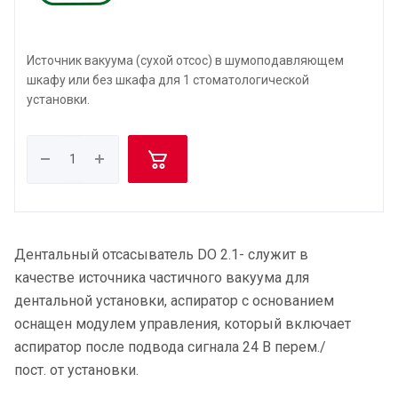
Источник вакуума (сухой отсос) в шумоподавляющем
шкафу или без шкафа для 1 стоматологической
установки.
Дентальный отсасыватель DO 2.1- служит в
качестве источника частичного вакуума для
дентальной установки, аспиратор с основанием
оснащен модулем управления, который включает
аспиратор после подвода сигнала 24 В перем./
пост. от установки.