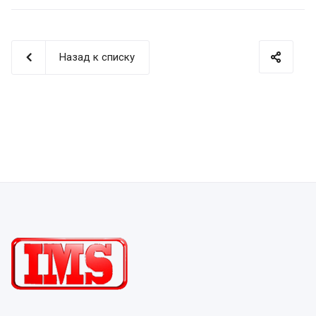
Назад к списку