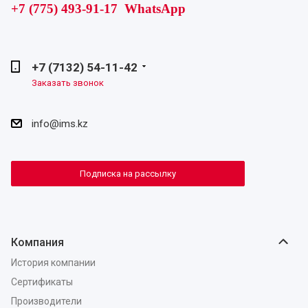
+7 (775) 493-91-17 WhatsApp
+7 (7132) 54-11-42
Заказать звонок
info@ims.kz
Подписка на рассылку
Компания
История компании
Сертификаты
Производители