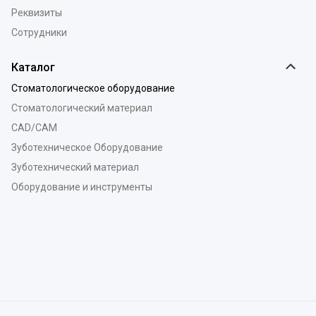
Реквизиты
Сотрудники
Каталог
Стоматологическое оборудование
Стоматологический материал
CAD/CAM
Зуботехническое Оборудование
Зуботехнический материал
Оборудование и инструменты