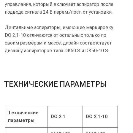
управления, который включает аспиратор после
подвода сигнала 24 В перем./пост. от установки.
Дентальные аспираторы, имеющие маркировку
DO 2.1-10 отличаются от остальных только по
своим размерам и массе, дизайн соответствует
дизайну aспираторов типа DK50 S и DK50-10 S.
TЕХНИЧЕСКИЕ ПАРАМЕТРЫ
Tехнические
DO 2.1
DO 2.1-10
параметры