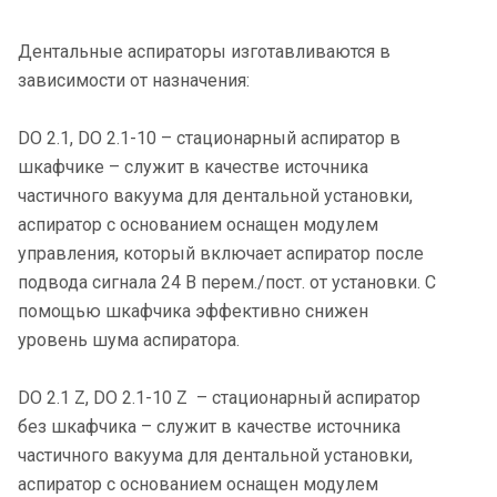
Дентальные аспираторы изготавливаются в
зависимости от назначения:
DO 2.1, DO 2.1-10 – стационарный аспиратор в
шкафчике – служит в качестве источника
частичного вакуума для дентальной установки,
аспиратор с основанием оснащен модулем
управления, который включает аспиратор после
подвода сигнала 24 В перем./пост. от установки. С
помощью шкафчика эффективно снижен
уровень шума аспиратора.
DO 2.1 Z, DO 2.1-10 Z – стационарный аспиратор
без шкафчика – служит в качестве источника
частичного вакуума для дентальной установки,
аспиратор с основанием оснащен модулем