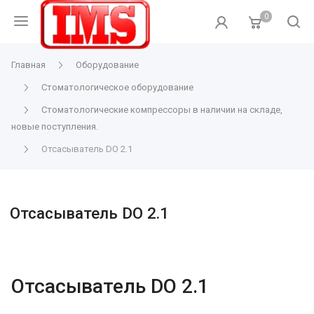
0
Главная
Оборудование
Стоматологическое оборудование
Стоматологические компрессоры в наличии на складе,
новые поступления.
Отсасыватель DO 2.1
Отсасыватель DO 2.1
Отсасыватель DO 2.1