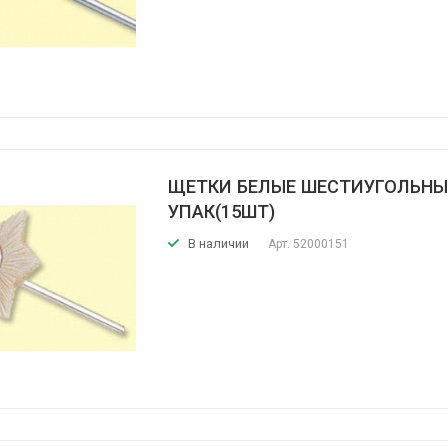
ЩЕТКИ БЕЛЫЕ ШЕСТИУГОЛЬНЫ
УПАК(15ШТ)
В наличии
Арт.
52000151