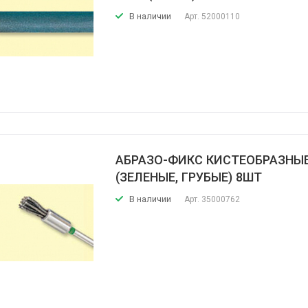
В наличии
Арт.
52000110
АБРАЗО-ФИКС КИСТЕОБРАЗНЫ
(ЗЕЛЕНЫЕ, ГРУБЫЕ) 8ШТ
В наличии
Арт.
35000762