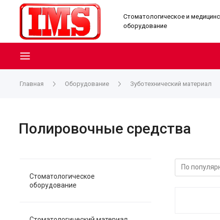
Стоматологическое и медицин
оборудование
Главная
Оборудование
Зуботехнический материал
Полировочные средства
Стоматологическое
оборудование
Стоматологический материал