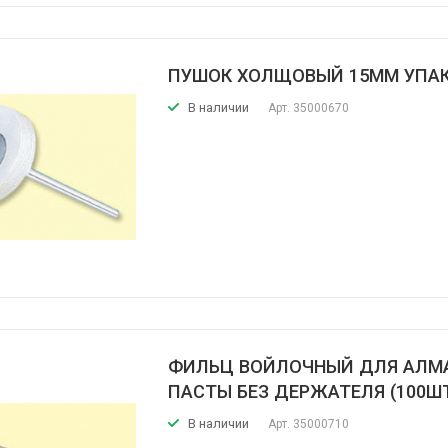
ПУШОК ХОЛЩОВЫЙ 15ММ УПАК
В наличии
Арт.
35000670
ФИЛЬЦ ВОЙЛОЧНЫЙ ДЛЯ АЛМ
ПАСТЫ БЕЗ ДЕРЖАТЕЛЯ (100Ш
В наличии
Арт.
35000710