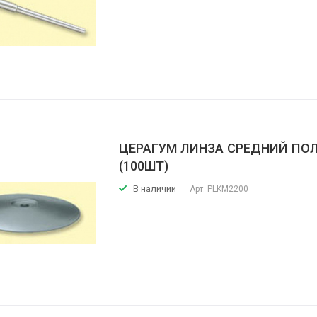
ЦЕРАГУМ ЛИНЗА СРЕДНИЙ ПО
(100ШТ)
В наличии
Арт.
PLKM2200