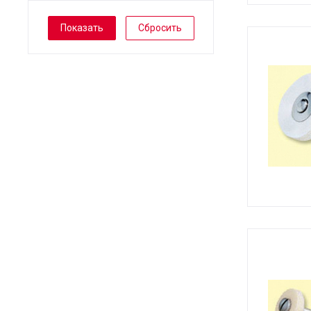
Сбросить