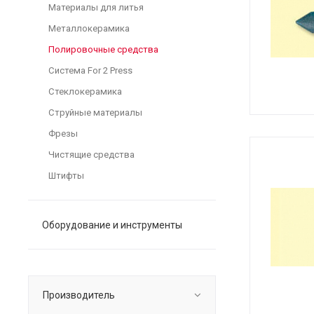
Материалы для литья
Металлокерамика
Полировочные средства
Система For 2 Press
Стеклокерамика
Струйные материалы
Фрезы
Чистящие средства
Штифты
Оборудование и инструменты
Производитель