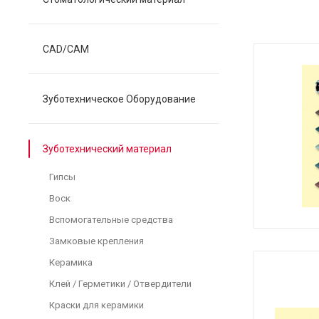
CAD/CAM
Зуботехническое Оборудование
Зуботехнический материал
Гипсы
Воск
Вспомогательные средства
Замковые крепления
Керамика
Клей / Герметики / Отвердители
Краски для керамики