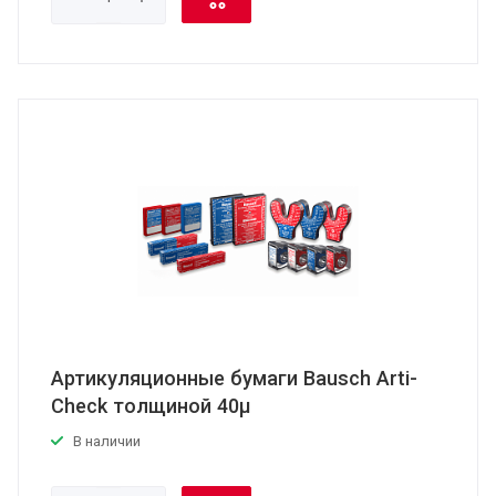
Артикуляционные бумаги Bausch Arti-
Check толщиной 40μ
В наличии