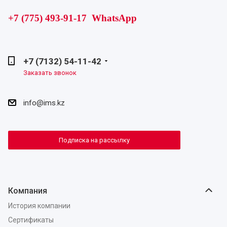
+7 (775) 493-91-17 WhatsApp
+7 (7132) 54-11-42
Заказать звонок
info@ims.kz
Подписка на рассылку
Компания
История компании
Сертификаты