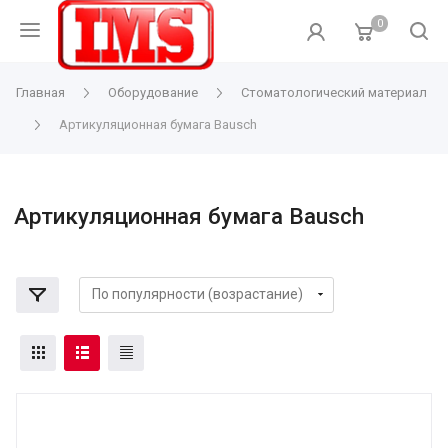
0
Главная
Оборудование
Стоматологический материал
Артикуляционная бумага Bausch
Артикуляционная бумага Bausch