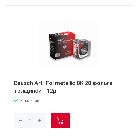
Bausch Arti-Fol metallic BK 28 фольга
толщиной - 12μ
В наличии