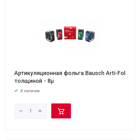
Артикуляционная фольга Bausch Arti-Fol
толщиной - 8μ
В наличии