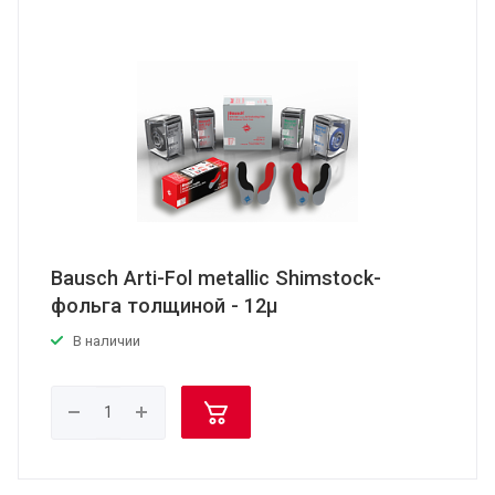
Bausch Arti-Fol metallic Shimstock-
фольга толщиной - 12μ
В наличии