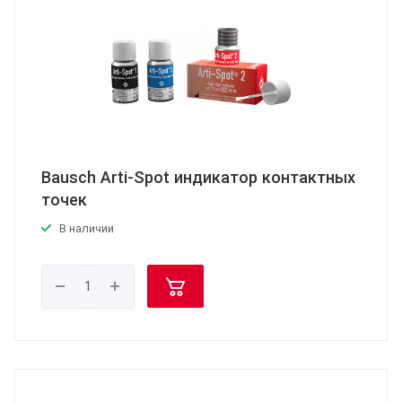
Bausch Arti-Spot индикатор контактных
точек
В наличии