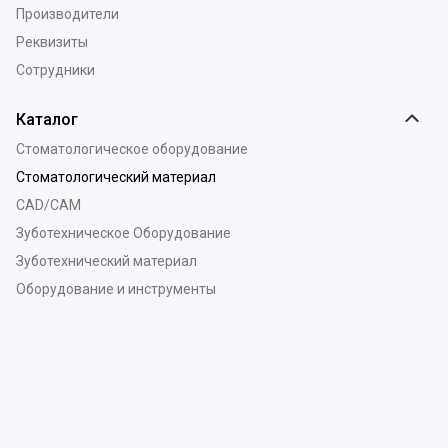
Производители
Реквизиты
Сотрудники
Каталог
Стоматологическое оборудование
Стоматологический материал
CAD/CAM
Зуботехническое Оборудование
Зуботехнический материал
Оборудование и инструменты