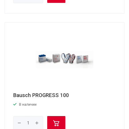
Bausch PROGRESS 100
В наличии