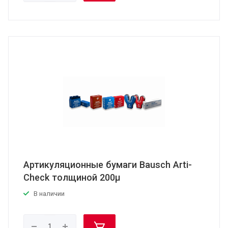
Артикуляционные бумаги Bausch Arti-
Check толщиной 200μ
В наличии