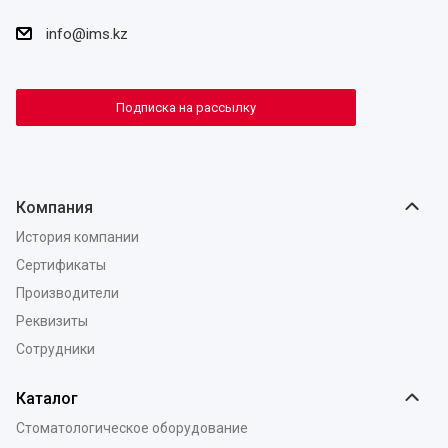
info@ims.kz
Подписка на рассылку
Компания
История компании
Сертификаты
Производители
Реквизиты
Сотрудники
Каталог
Стоматологическое оборудование