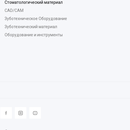
Стоматологический материал
CAD/CAM
Зуботехническое Оборудование
Зуботехнический материал
Оборудование и инструменты