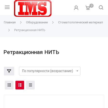
0
Главная
Оборудование
Стоматологический материал
Ретракционная НИТЬ
Ретракционная НИТЬ