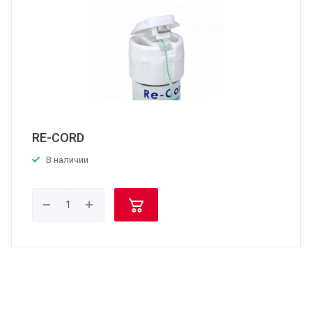
RE-CORD
В наличии