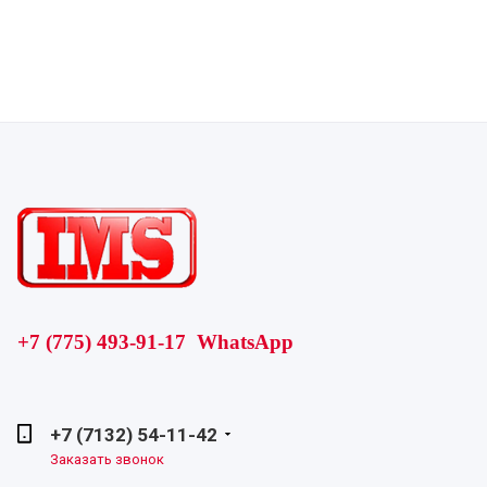
+7 (775) 493-91-17 WhatsApp
+7 (7132) 54-11-42
Заказать звонок