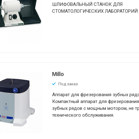
ШЛИФОВАЛЬНЫЙ СТАНОК ДЛЯ
СТОМАТОЛОГИЧЕСКИХ ЛАБОРАТОРИЙ
Millo
Под заказ
Аппарат для фрезерования зубных ряд
Компактный аппарат для фрезерования
зубных рядов с мощным мотором, не 
технического обслуживания.