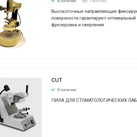
В наличии
Арт.
14000980
Высокоточные направляющие фиксир
поверхности гарантируют оптимальный 
фрезеровки и сверления.
CUT
В наличии
ПИЛА ДЛЯ СТОМАТОЛОГИЧЕСКИХ ЛА