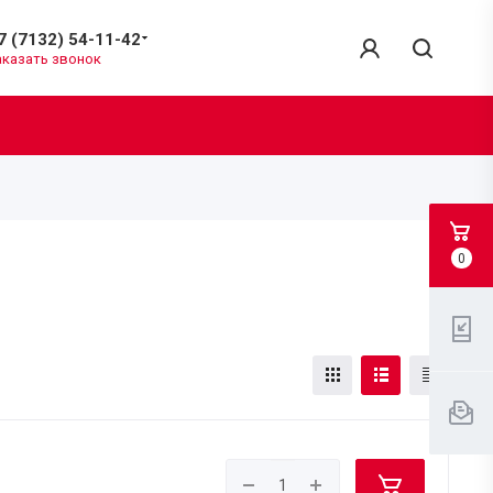
7 (7132) 54-11-42
аказать звонок
0