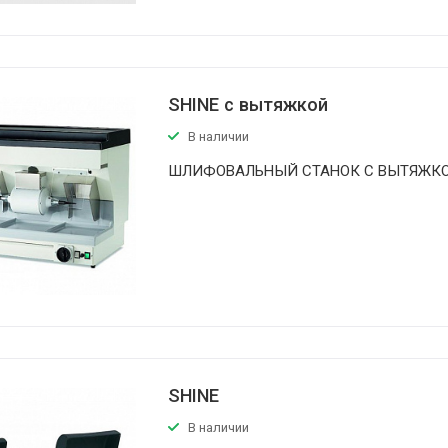
SHINE с вытяжкой
В наличии
ШЛИФОВАЛЬНЫЙ СТАНОК С ВЫТЯЖК
SHINE
В наличии