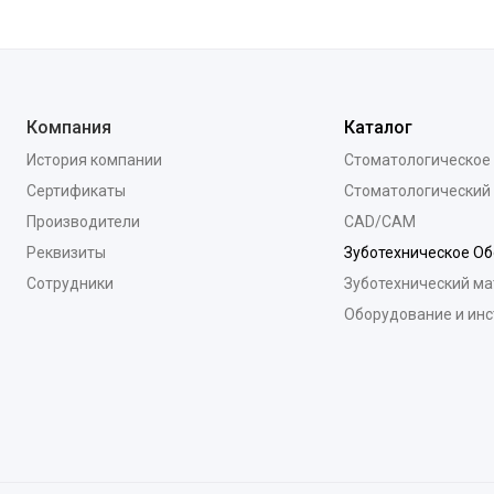
Компания
Каталог
История компании
Стоматологическое
Сертификаты
Стоматологический
Производители
CAD/CAM
Реквизиты
Зуботехническое О
Сотрудники
Зуботехнический ма
Оборудование и ин