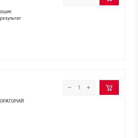
ующие
результат
БОРАТОРИЙ