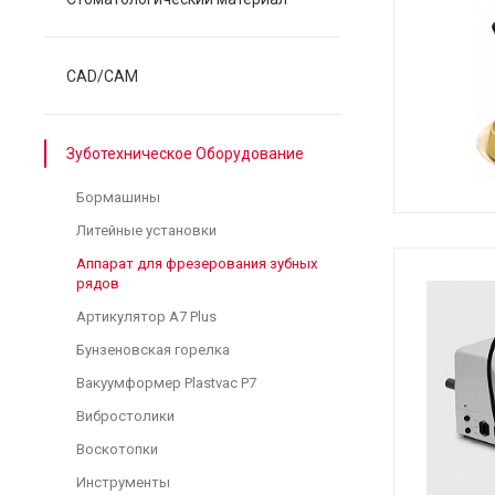
CAD/CAM
Зуботехническое Оборудование
Бормашины
Литейные установки
Аппарат для фрезерования зубных
рядов
Артикулятор A7 Plus
Бунзеновская горелка
Вакуумформер Plastvac P7
Вибростолики
Воскотопки
Инструменты