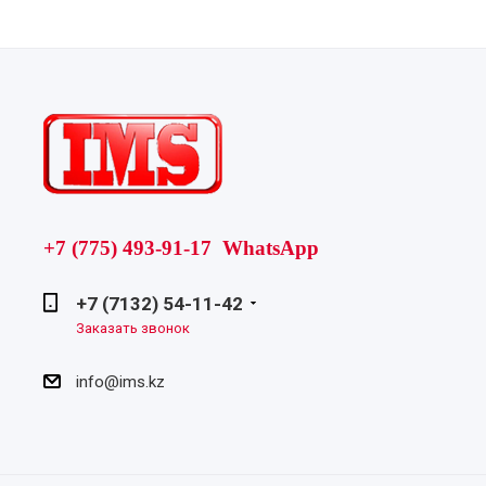
+7 (775) 493-91-17 WhatsApp
+7 (7132) 54-11-42
Заказать звонок
info@ims.kz