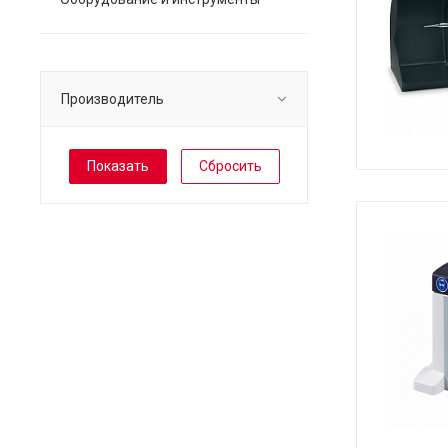
Производитель
Сбросить