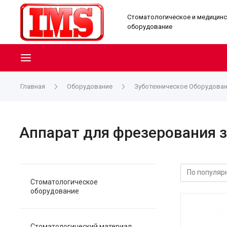
Стоматологическое и медицин
оборудование
Главная
Оборудование
Зуботехническое Оборудова
Аппарат для фрезерования 
Стоматологическое
оборудование
Стоматологический материал