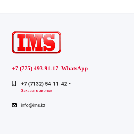
+7 (775) 493-91-17 WhatsApp
+7 (7132) 54-11-42
Заказать звонок
info@ims.kz