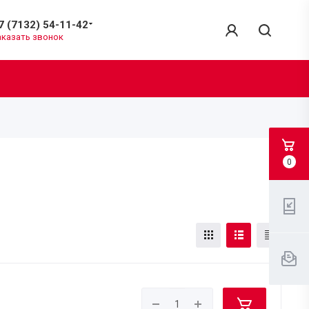
7 (7132) 54-11-42
аказать звонок
0