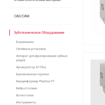
CAD/CAM
Зуботехническое Оборудование
Бормашины
Литейные установки
Аппарат для фрезерования зубных
рядов
Артикулятор A7 Plus
Бунзеновская горелка
Вакуумформер Plastvac P7
Вибростолики
Воскотопки
Инструменты