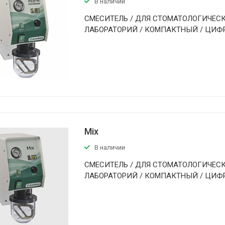
В наличии
СМЕСИТЕЛЬ / ДЛЯ СТОМАТОЛОГИЧЕС
ЛАБOРАТОРИЙ / КОМПАКТНЫЙ / ЦИФ
Mix
В наличии
СМЕСИТЕЛЬ / ДЛЯ СТОМАТОЛОГИЧЕС
ЛАБOРАТОРИЙ / КОМПАКТНЫЙ / ЦИФ