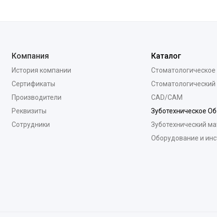
Компания
Каталог
История компании
Стоматологическое
Сертификаты
Стоматологический
Производители
CAD/CAM
Реквизиты
Зуботехническое О
Сотрудники
Зуботехнический ма
Оборудование и ин