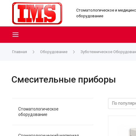
Стоматологическое и медицин
оборудование
Главная
Оборудование
Зуботехническое Оборудова
Смесительные приборы
Стоматологическое
оборудование
Стоматологический материал