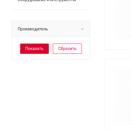
Производитель
Сбросить