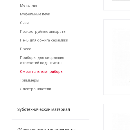
Металлы
Муфельные печи
Очки
Пескоструйные аппараты
Печь для обжига керамики
Пресс
Приборы для сверления
отверстий под штифты
Смесительные приборы
Триммеры
Электрошпатели
Зуботехнический материал
Оборудование и инструменты