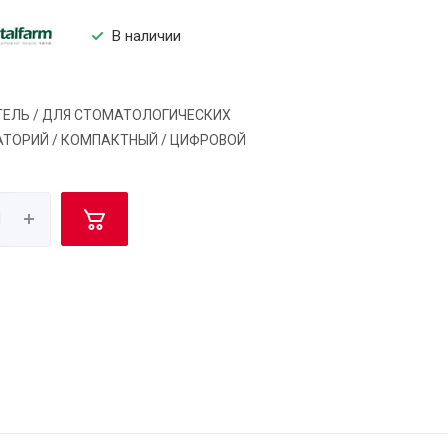
В наличии
ЕЛЬ / ДЛЯ СТОМАТОЛОГИЧЕСКИХ
ТОРИЙ / КОМПАКТНЫЙ / ЦИФРОВОЙ