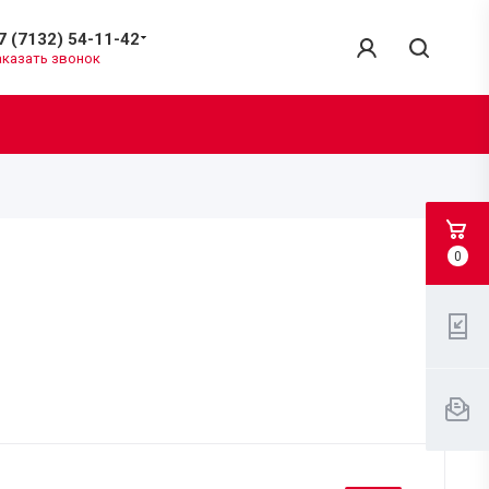
7 (7132) 54-11-42
аказать звонок
0