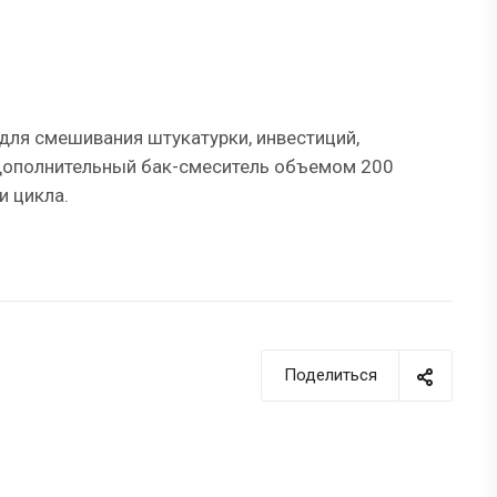
ля смешивания штукатурки, инвестиций,
 дополнительный бак-смеситель объемом 200
и цикла.
Поделиться