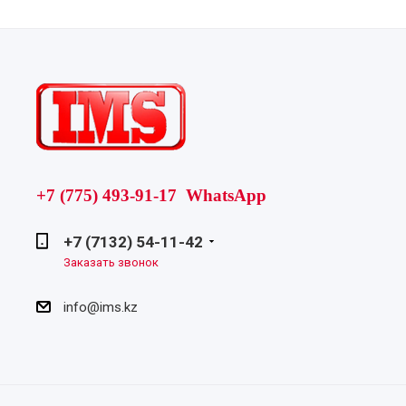
+7 (775) 493-91-17 WhatsApp
+7 (7132) 54-11-42
Заказать звонок
info@ims.kz