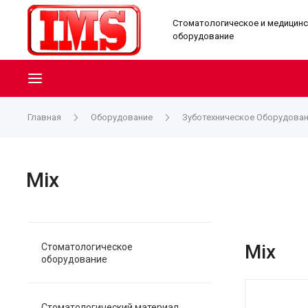
Стоматологическое и медицин
оборудование
Главная
Оборудование
Зуботехническое Оборудова
Mix
Mix
Стоматологическое
оборудование
Стоматологический материал