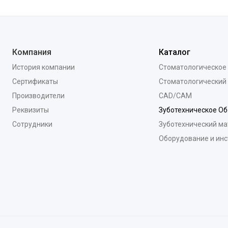
Компания
Каталог
История компании
Стоматологическое
Сертификаты
Стоматологический
Производители
CAD/CAM
Реквизиты
Зуботехническое О
Сотрудники
Зуботехнический ма
Оборудование и ин